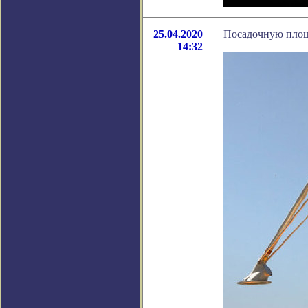
25.04.2020
Посадочную площа
14:32