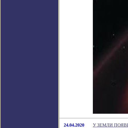
24.04.2020
У ЗЕМЛИ ПОЯВ