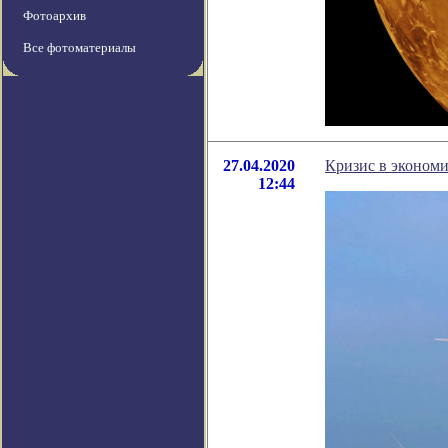
Фотоархив
Все фотоматериалы
27.04.2020
Кризис в экономи
12:44