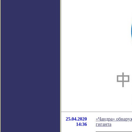
25.04.2020
«Чандра» обнаруж
14:36
гиганта