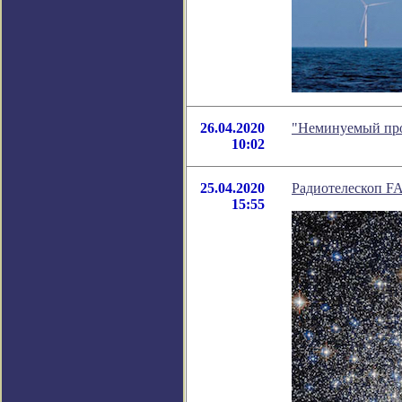
26.04.2020
"Неминуемый про
10:02
25.04.2020
Радиотелескоп F
15:55