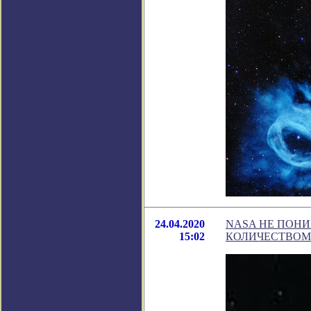
24.04.2020
NASA НЕ ПОН
15:02
КОЛИЧЕСТВОМ