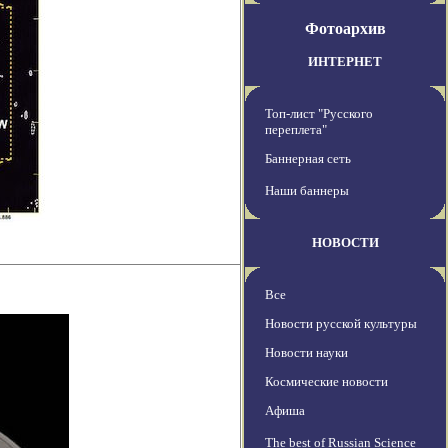
Фотоархив
ИНТЕРНЕТ
Топ-лист "Русского
переплета"
Баннерная сеть
Наши баннеры
НОВОСТИ
Все
Новости русской культуры
Новости науки
Космические новости
Афиша
The best of Russian Science