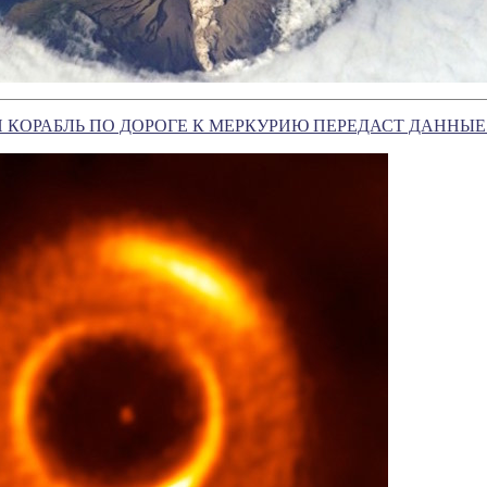
КОРАБЛЬ ПО ДОРОГЕ К МЕРКУРИЮ ПЕРЕДАСТ ДАННЫЕ