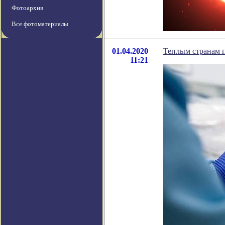
Фотоархив
Все фотоматериалы
01.04.2020
Теплым странам п
11:21