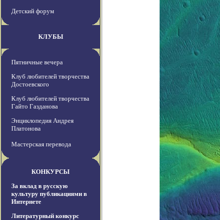
Детский форум
КЛУБЫ
Пятничные вечера
Клуб любителей творчества
Достоевского
Клуб любителей творчества
Гайто Газданова
Энциклопедия Андрея
Платонова
Мастерская перевода
КОНКУРСЫ
За вклад в русскую
культуру публикациями в
Интернете
Литературный конкурс