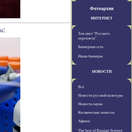
Фотоархив
ИНТЕРНЕТ
ры"
Топ-лист "Русского
переплета"
Баннерная сеть
Наши баннеры
НОВОСТИ
Все
Новости русской культуры
Новости науки
Космические новости
Афиша
The best of Russian Science