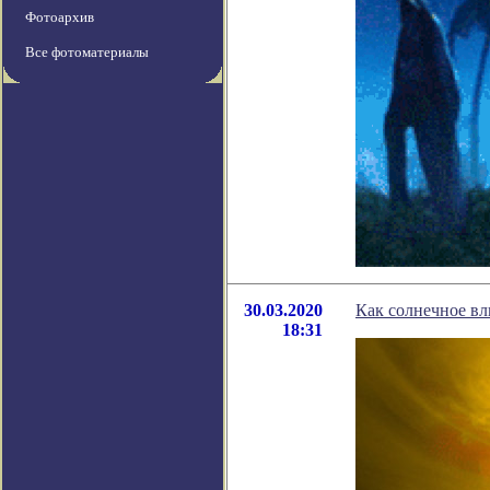
Фотоархив
Все фотоматериалы
30.03.2020
Как солнечное в
18:31