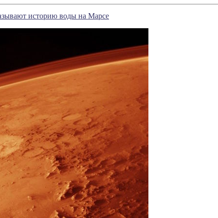
азывают историю воды на Марсе