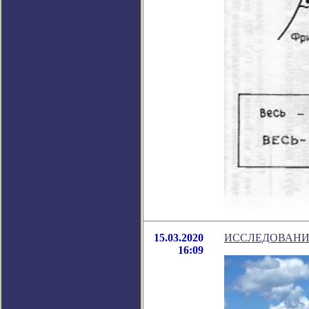
15.03.2020
ИССЛЕДОВАНИ
16:09