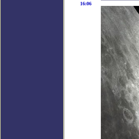
16:06