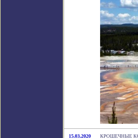
15.03.2020
КРОШЕЧНЫЕ К