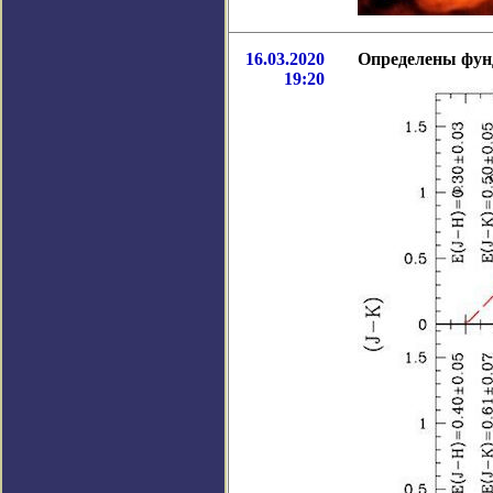
16.03.2020
Определены фун
19:20