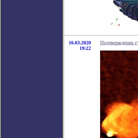
16.03.2020
Подтверждение с
19:22