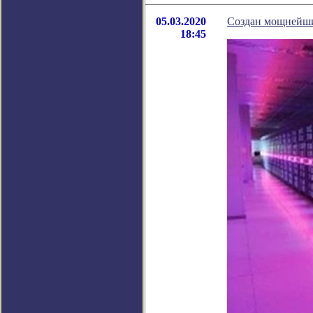
05.03.2020
Создан мощнейши
18:45