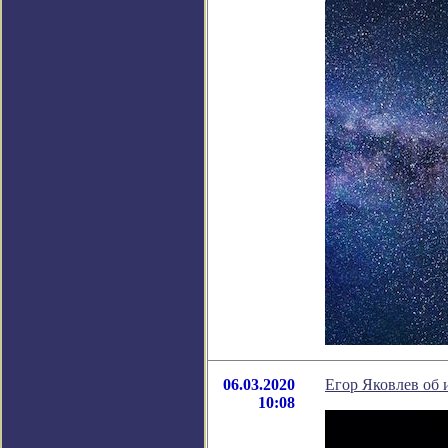
06.03.2020
Егор Яковлев об 
10:08