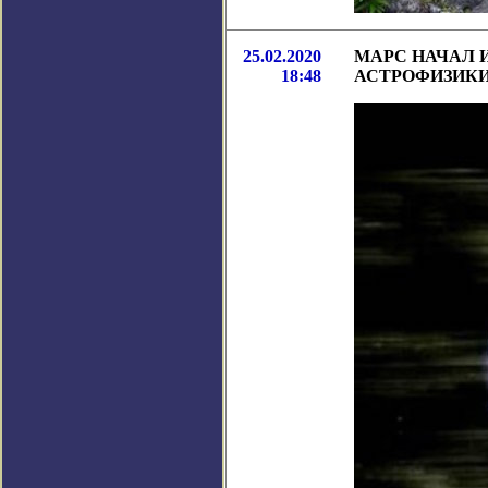
25.02.2020
МАРС НАЧАЛ 
18:48
АСТРОФИЗИК