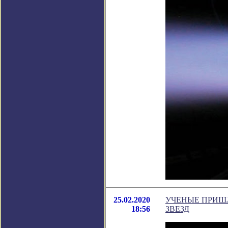
25.02.2020
УЧЕНЫЕ ПРИШ
18:56
ЗВЕЗД