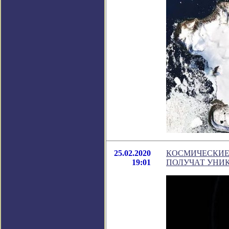
25.02.2020
КОСМИЧЕСКИЕ 
19:01
ПОЛУЧАТ УНИ