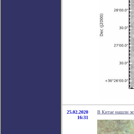
25.02.2020
В Китае нашли зе
16:31