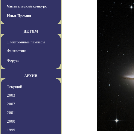
Читательский конкурс
Илья-Премия
ДЕТЯМ
Электронные пампасы
Фантастика
Форум
АРХИВ
Текущий
2003
2002
2001
2000
1999