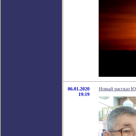
06.01.2020
Новый рассказ Ю
19:19