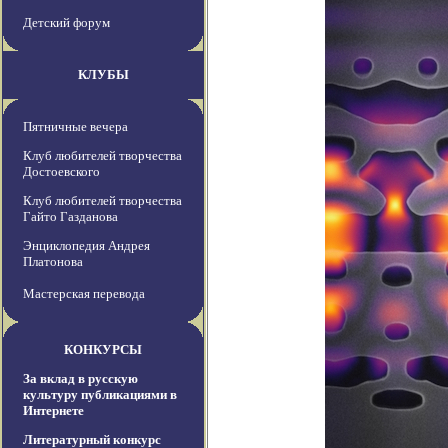
Детский форум
КЛУБЫ
Пятничные вечера
Клуб любителей творчества
Достоевского
Клуб любителей творчества
Гайто Газданова
Энциклопедия Андрея
Платонова
Мастерская перевода
КОНКУРСЫ
За вклад в русскую
культуру публикациями в
Интернете
Литературный конкурс