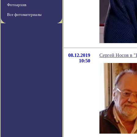
Фотоархив
Все фотоматериалы
08.12.2019
Сергей Носов в 
10:50