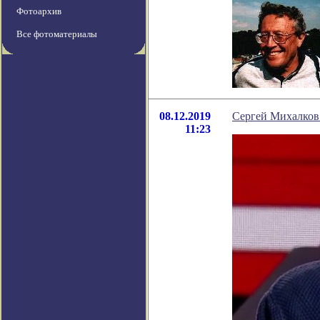
Фотоархив
Все фотоматериалы
08.12.2019
Сергей Михалков
11:23