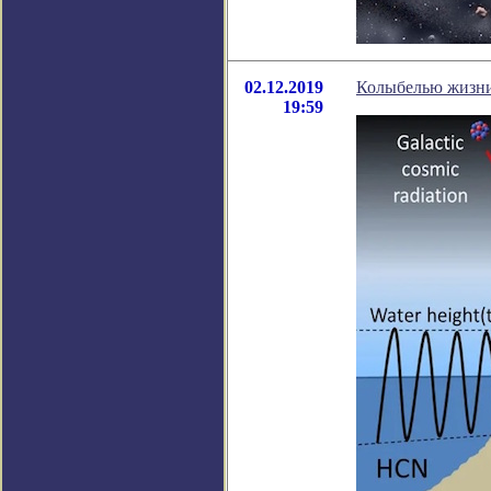
02.12.2019
Колыбелью жизни
19:59