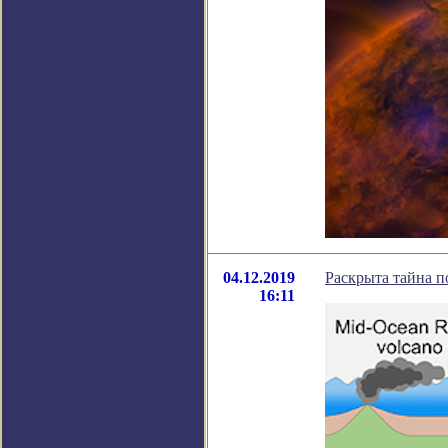
04.12.2019
Раскрыта тайна п
16:11