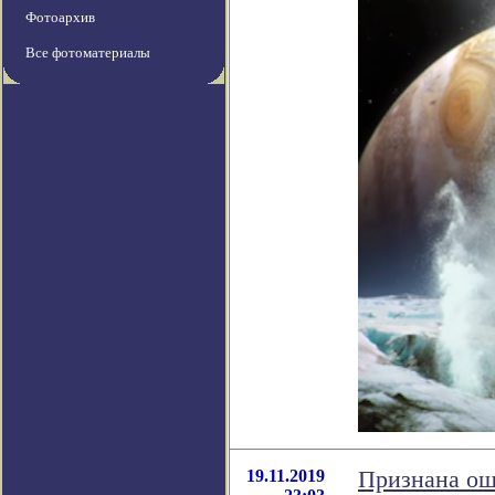
Фотоархив
Все фотоматериалы
19.11.2019
Признана ош