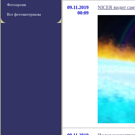
Фотоархив
09.11.2019
NICER видит сам
00:09
Все фотоматериалы