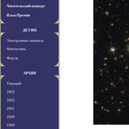
Читательский конкурс
Илья-Премия
ДЕТЯМ
Электронные пампасы
Фантастика
Форум
АРХИВ
Текущий
2003
2002
2001
2000
1999