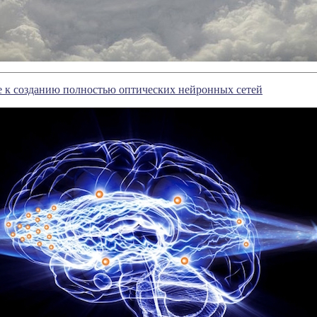
е к созданию полностью оптических нейронных сетей