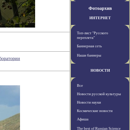
Фотоархив
ИНТЕРНЕТ
Топ-лист "Русского
переплета"
Баннерная сеть
Наши баннеры
аборатории
НОВОСТИ
Все
Новости русской культуры
Новости науки
Космические новости
Афиша
The best of Russian Science