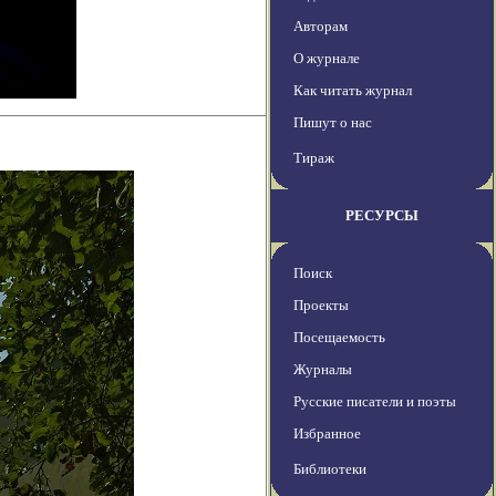
Авторам
О журнале
Как читать журнал
Пишут о нас
Тираж
РЕСУРСЫ
Поиск
Проекты
Посещаемость
Журналы
Русские писатели и поэты
Избранное
Библиотеки