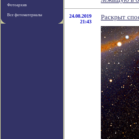
Фотоархив
Все фотоматериалы
24.08.2019
Раскрыт спо
21:43