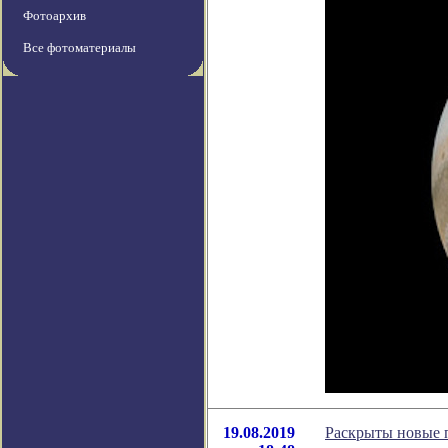
Фотоархив
Все фотоматериалы
19.08.2019
Раскрыты новые 