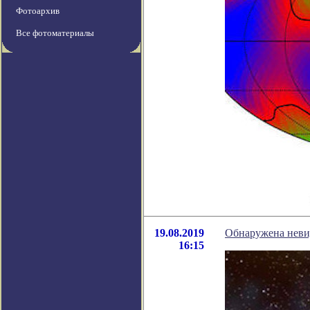
Фотоархив
Все фотоматериалы
19.08.2019
Обнаружена неви
16:15