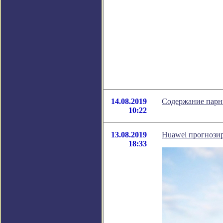
14.08.2019
Содержание парни
10:22
13.08.2019
Huawei прогнозир
18:33