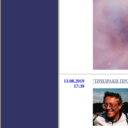
13.08.2019
"ПРИЗРАКИ ПРОШЛ
17:39