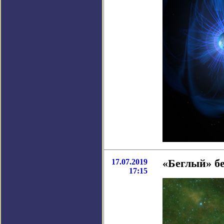
17.07.2019
«Беглый» б
17:15