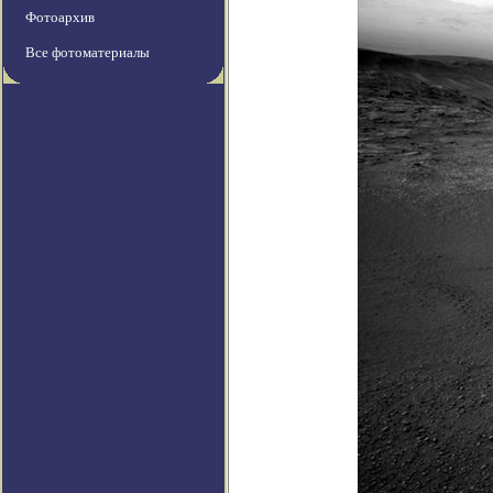
Фотоархив
Все фотоматериалы