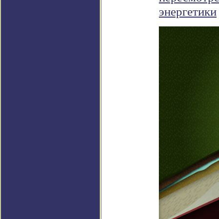
энергетики