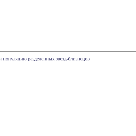
 популяцию разделенных звезд-близнецов