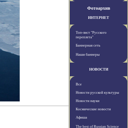
Фотоархив
ИНТЕРНЕТ
Топ-лист "Русского
переплета"
Баннерная сеть
Наши баннеры
НОВОСТИ
Все
Новости русской культуры
Новости науки
Космические новости
Афиша
The best of Russian Science