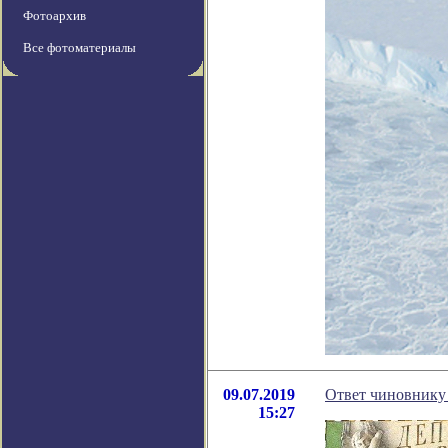
Фотоархив
Все фотоматериалы
09.07.2019
Ответ чиновнику 
15:27