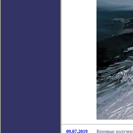
09.07.2019
Впервые получен