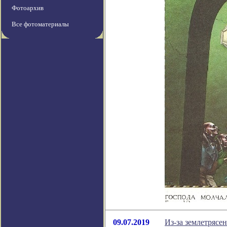
Фотоархив
Все фотоматериалы
09.07.2019
Из-за землетрясе