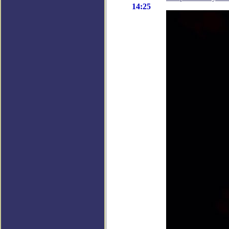
14:25