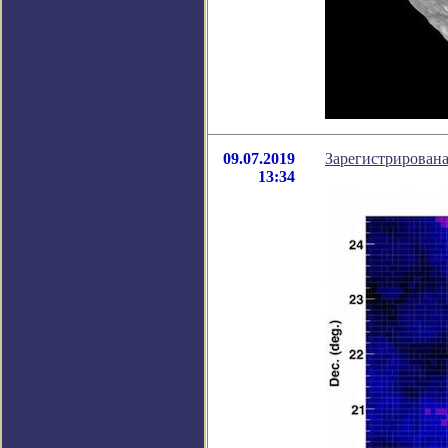
09.07.2019
Зарегистрирована
13:34