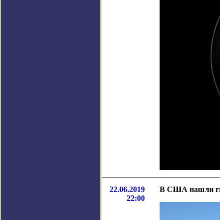
22.06.2019
В США нашли ги
22:00