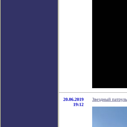
20.06.2019
Звездный патруль
19:12