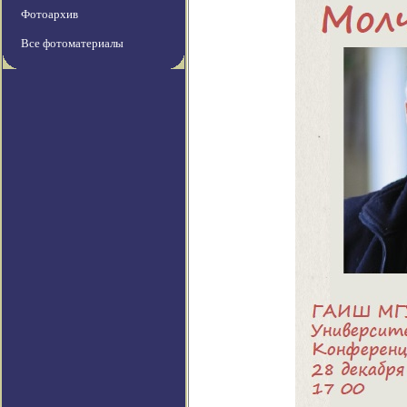
Фотоархив
Все фотоматериалы