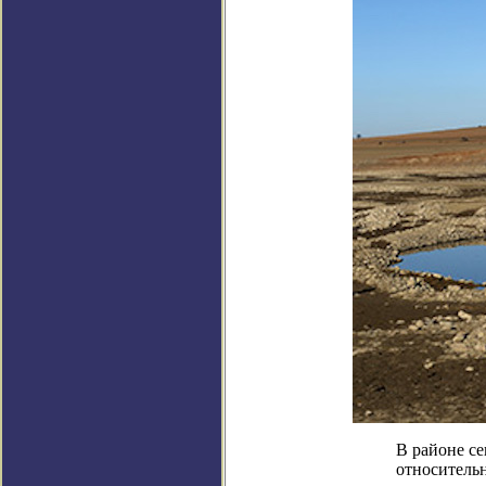
В районе с
относитель