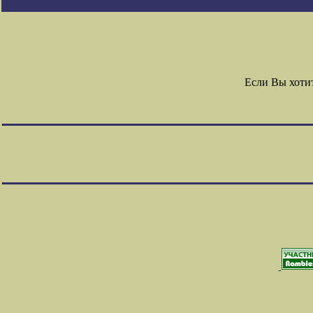
Если Вы хоти