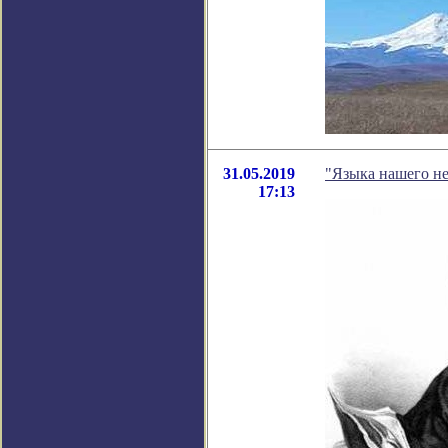
31.05.2019
"Языка нашего не
17:13