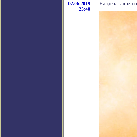
02.06.2019
Найдена запретна
23:40