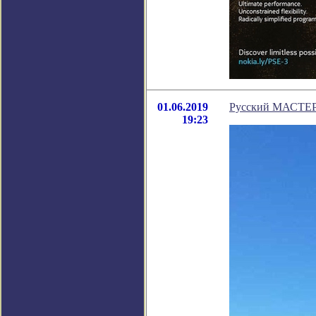
01.06.2019
Русский МАСТЕР 
19:23