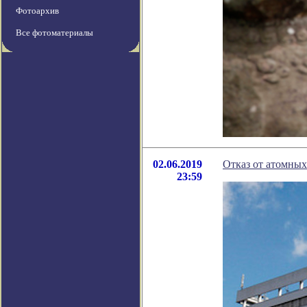
Фотоархив
Все фотоматериалы
02.06.2019
Отказ от атомных
23:59