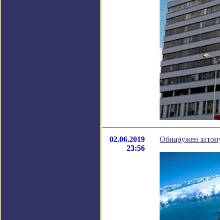
02.06.2019
Обнаружен затон
23:56