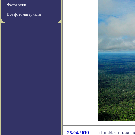
Фотоархив
Все фотоматериалы
25.04.2019
«Hubble» вновь п