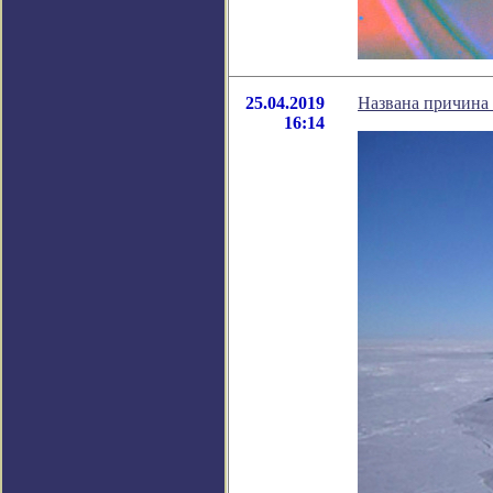
25.04.2019
Названа причина 
16:14