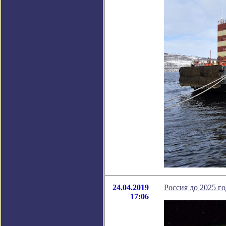
24.04.2019
Россия до 2025 г
17:06