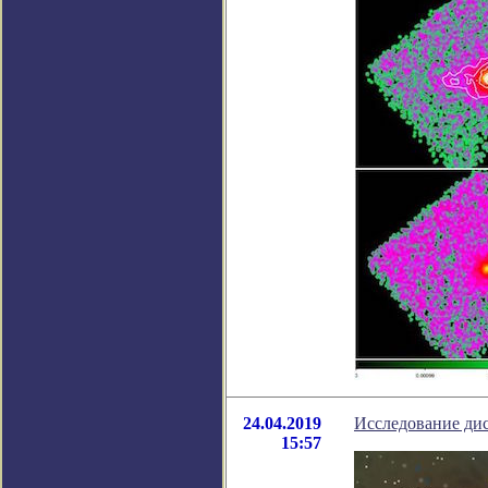
24.04.2019
Исследование дис
15:57