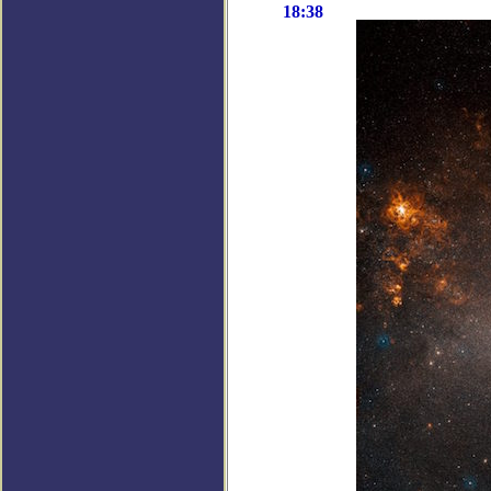
18:38