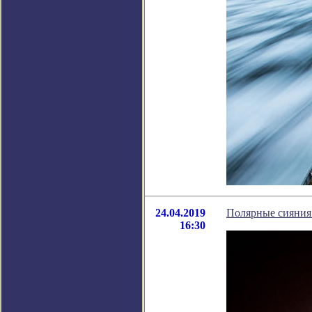
24.04.2019
Полярные сияния
16:30