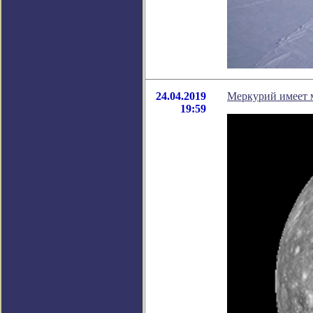
24.04.2019
Меркурий имеет м
19:59