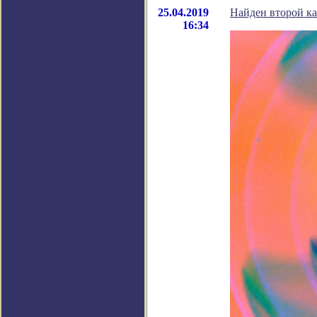
25.04.2019
Найден второй ка
16:34