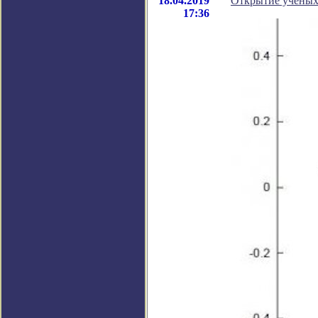
18.04.2019
Открытие ученых
17:36