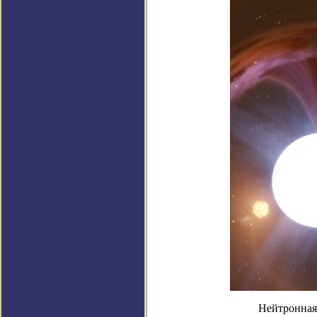
Нейтронная 