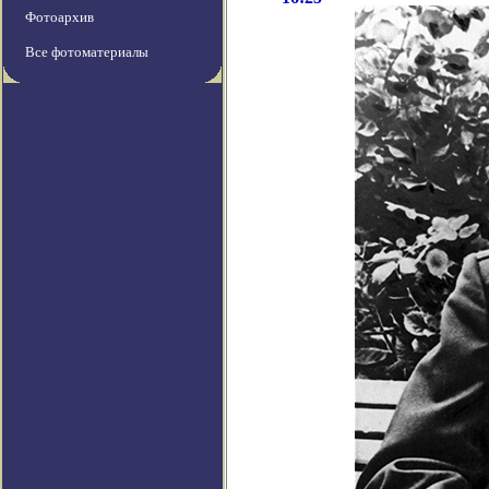
Фотоархив
Все фотоматериалы