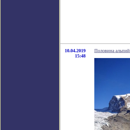
10.04.2019
Половина альпийс
15:48