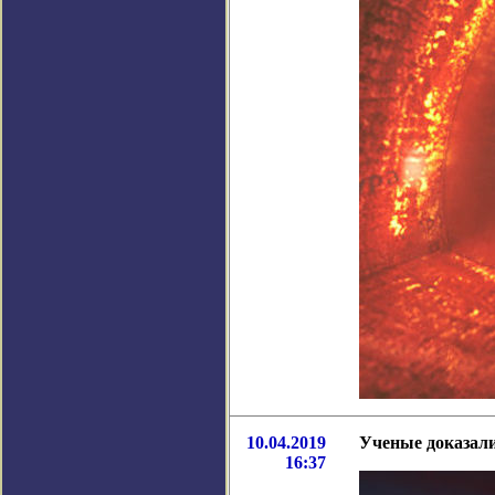
10.04.2019
Ученые доказали
16:37