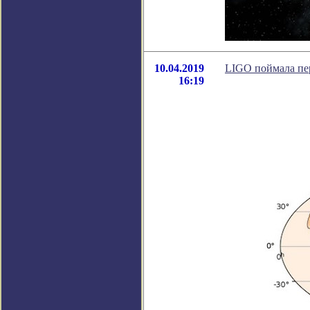
10.04.2019
LIGO поймала пе
16:19