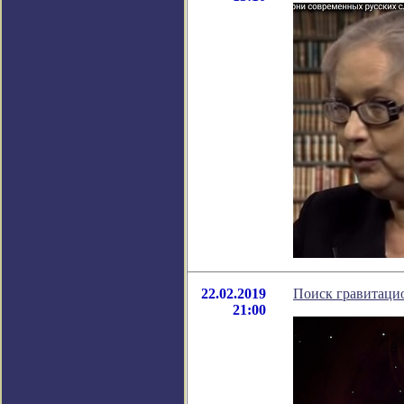
22.02.2019
Поиск гравитаци
21:00