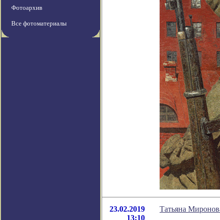
Фотоархив
Все фотоматериалы
23.02.2019
Татьяна Миронов
13:10