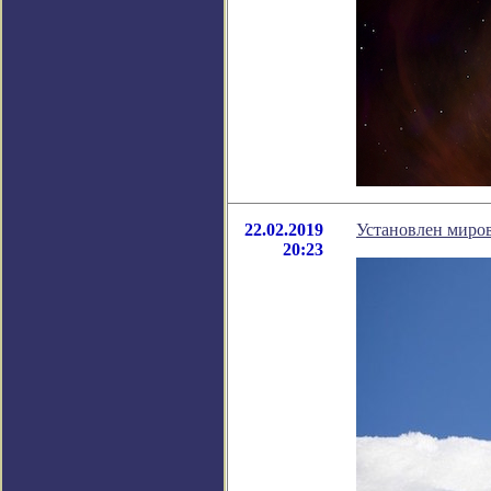
22.02.2019
Установлен миров
20:23