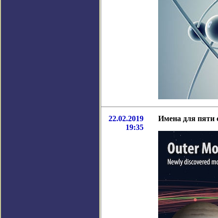
22.02.2019
Имена для пяти
19:35