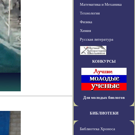
Математика и Механика
Технология
Физика
Химия
Русская литература
КОНКУРСЫ
Для молодых биологов
БИБЛИОТЕКИ
Библиотека Хроноса