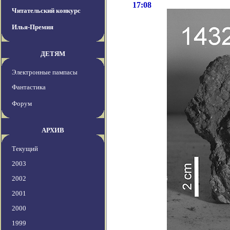
17:08
Читательский конкурс
Илья-Премия
ДЕТЯМ
Электронные пампасы
Фантастика
Форум
АРХИВ
Текущий
2003
2002
2001
2000
1999