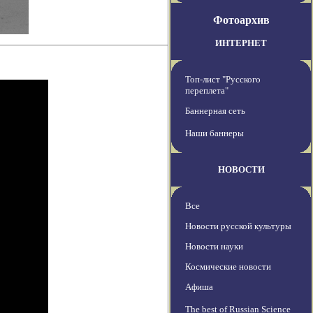
Фотоархив
ИНТЕРНЕТ
Топ-лист "Русского
переплета"
Баннерная сеть
Наши баннеры
НОВОСТИ
Все
Новости русской культуры
Новости науки
Космические новости
Афиша
The best of Russian Science