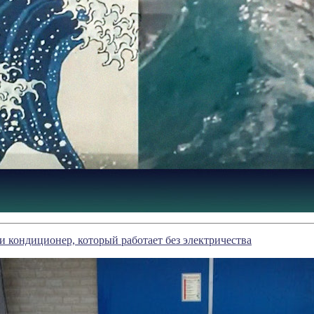
 кондиционер, который работает без электричества