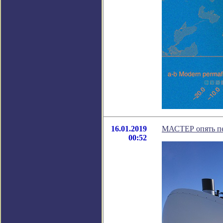
16.01.2019
МАСТЕР опять п
00:52