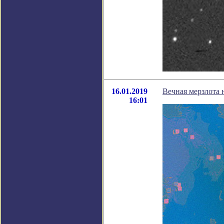
16.01.2019
Вечная мерзлота н
16:01