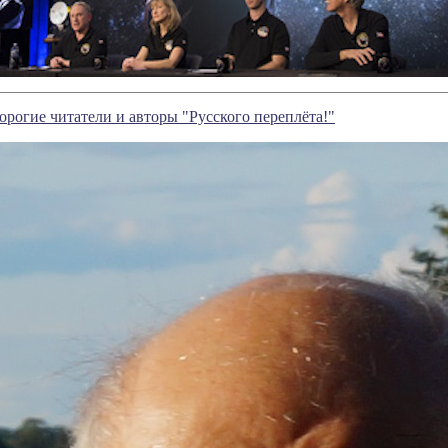
рогие читатели и авторы "Русского переплёта!"