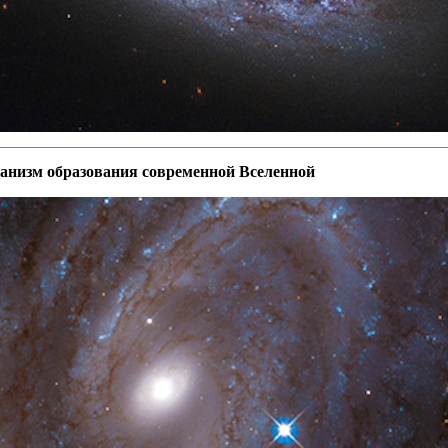
анизм образования современной Вселенной