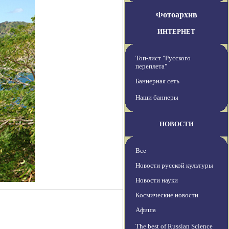
Фотоархив
ИНТЕРНЕТ
Топ-лист "Русского
переплета"
Баннерная сеть
Наши баннеры
НОВОСТИ
Все
Новости русской культуры
Новости науки
Космические новости
Афиша
The best of Russian Science