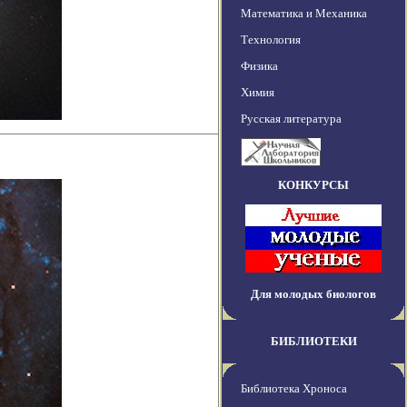
Математика и Механика
Технология
Физика
Химия
Русская литература
КОНКУРСЫ
Для молодых биологов
БИБЛИОТЕКИ
Библиотека Хроноса