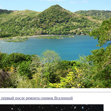
 первый после ремонта снимок Вселенной