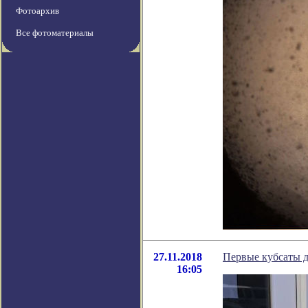
Фотоархив
Все фотоматериалы
27.11.2018
Первые кубсаты д
16:05