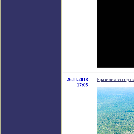
26.11.2018
Бразилия за год 
17:05