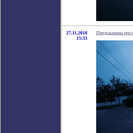
27.11.2018
Предсказаны посл
15:33