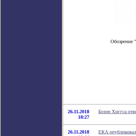
Обозрение 
26.11.2018
Бозон Хиггса отв
18:27
26.11.2018
ЕКА опубликовал