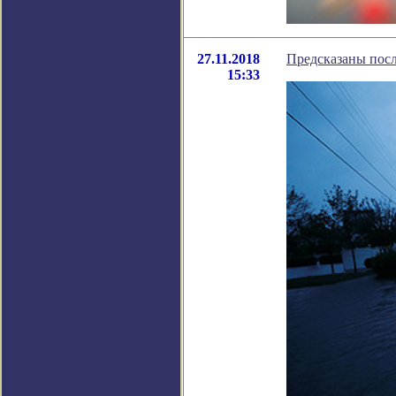
27.11.2018
Предсказаны посл
15:33