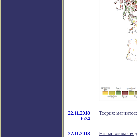
22.11.2018
Теория: магнитос
16:24
22.11.2018
Новые «облака» д