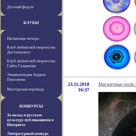
Детский форум
КЛУБЫ
Пятничные вечера
Клуб любителей творчества
Достоевского
Клуб любителей творчества
Гайто Газданова
Энциклопедия Андрея
Платонова
23.11.2018
Магнитные поля 
Мастерская перевода
16:37
КОНКУРСЫ
За вклад в русскую
культуру публикациями в
Интернете
Литературный конкурс