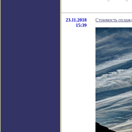
23.11.2018
Стоимость охлаж
15:39