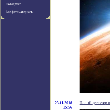
Фотоархив
Все фотоматериалы
23.11.2018
Новый детектор 
15:56