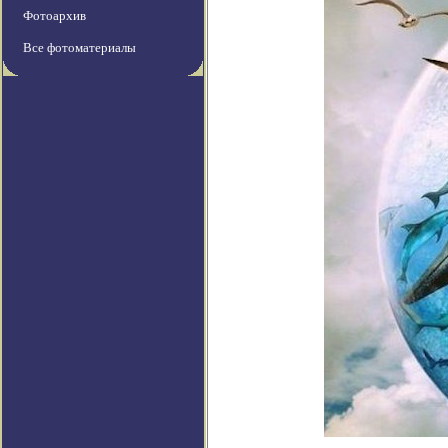
Фотоархив
Все фотоматериалы