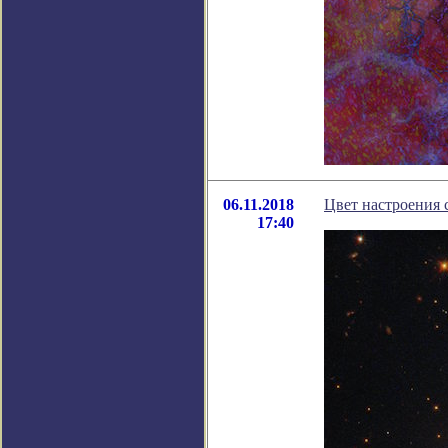
06.11.2018
Цвет настроения
17:40