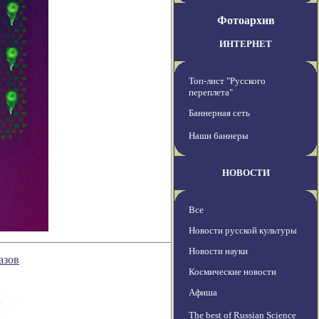
Фотоархив
ИНТЕРНЕТ
Топ-лист "Русского
переплета"
Баннерная сеть
Наши баннеры
НОВОСТИ
Все
Новости русской культуры
Новости науки
азов
Космические новости
Афиша
The best of Russian Science