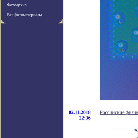
Фотоархив
Все фотоматериалы
02.11.2018
Российские физик
22:36