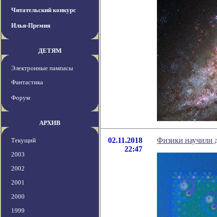
Читательский конкурс
Илья-Премия
ДЕТЯМ
Электронные пампасы
Фантастика
Форум
АРХИВ
02.11.2018
Физики научили д
Текущий
22:47
2003
2002
2001
2000
1999