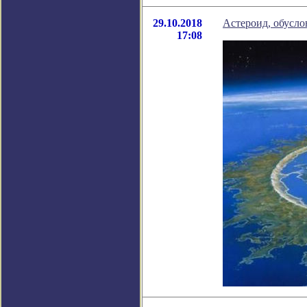
29.10.2018
Астероид, обусло
17:08