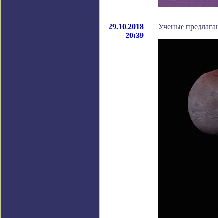
29.10.2018
Ученые предлага
20:39