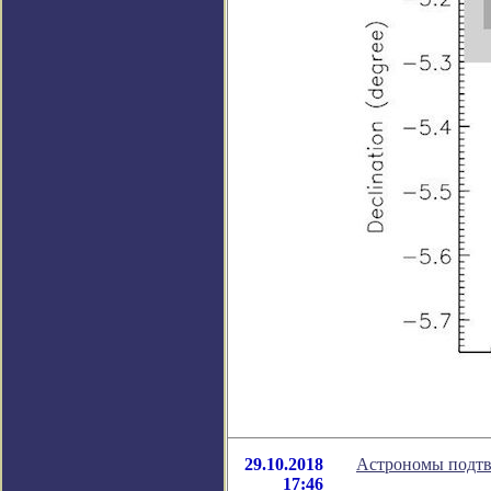
29.10.2018
Астрономы подтв
17:46