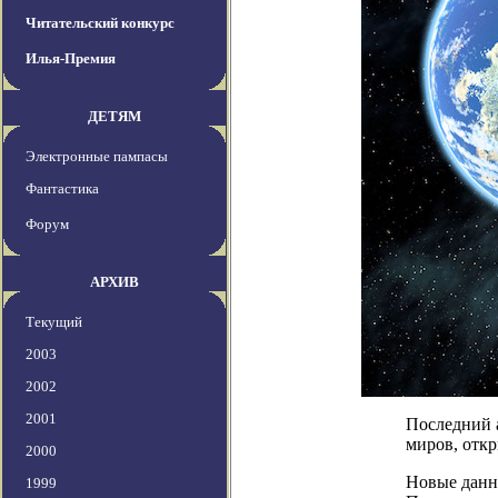
Читательский конкурс
Илья-Премия
ДЕТЯМ
Электронные пампасы
Фантастика
Форум
АРХИВ
Текущий
2003
2002
2001
Последний а
миров, откр
2000
Новые данн
1999