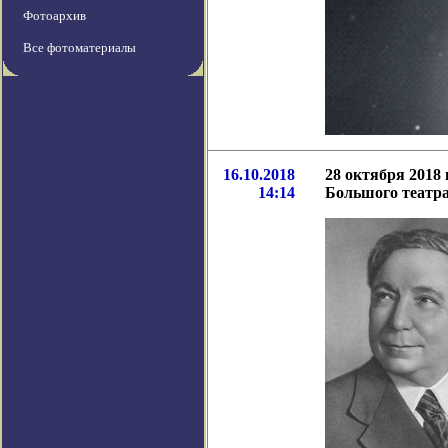
Фотоархив
Все фотоматериалы
16.10.2018
28 октября 2018
14:14
Большого теат