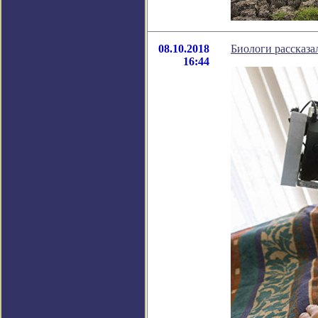
08.10.2018
Биологи рассказа
16:44