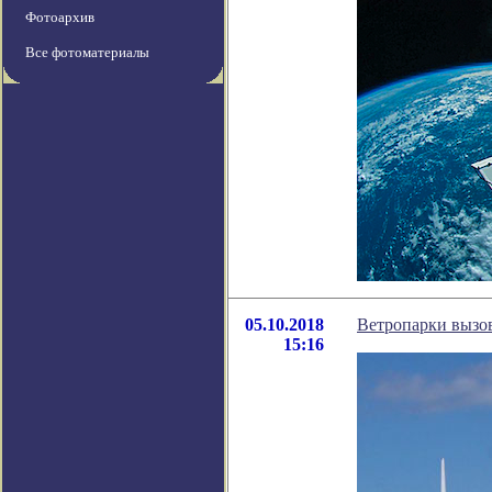
Фотоархив
Все фотоматериалы
05.10.2018
Ветропарки вызов
15:16