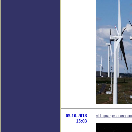
05.10.2018
«Паркер» соверш
15:03