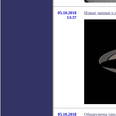
05.10.2018
Новые данные о 
13:37
05.10.2018
Обнаружены прил