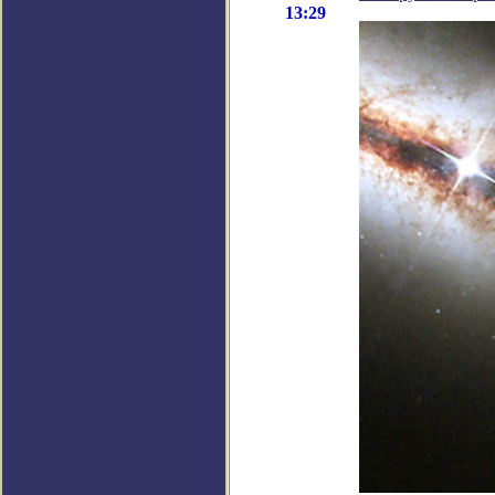
13:29