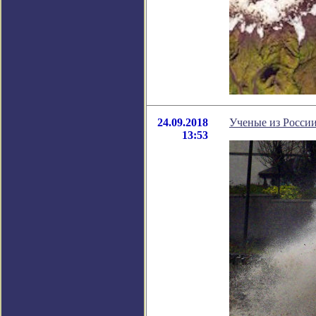
24.09.2018
Ученые из России
13:53