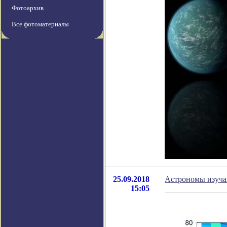
Фотоархив
Все фотоматериалы
25.09.2018
Астрономы изучаю
15:05