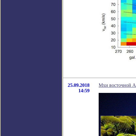
25.09.2018
Мхи восточной А
14:59