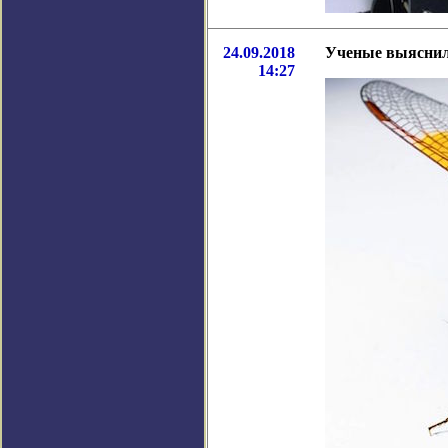
24.09.2018
Ученые выяснил
14:27