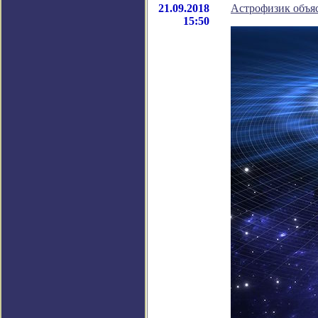
21.09.2018
Астрофизик объяс
15:50