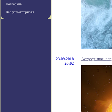
Фотоархив
Все фотоматериалы
23.09.2018
Астрофизики впе
20:02