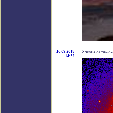
16.09.2018
Ученые научились
14:52