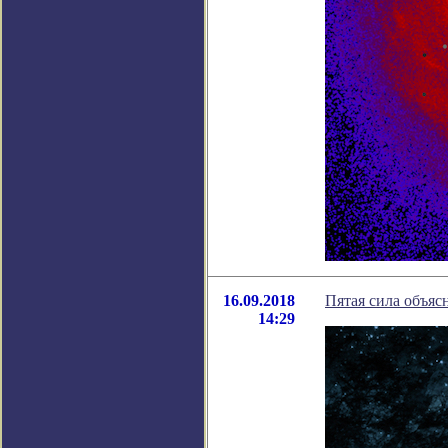
16.09.2018
Пятая сила объяс
14:29