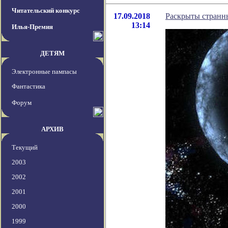
Читательский конкурс
17.09.2018
Раскрыты странн
13:14
Илья-Премия
ДЕТЯМ
Электронные пампасы
Фантастика
Форум
АРХИВ
Текущий
2003
2002
2001
2000
1999