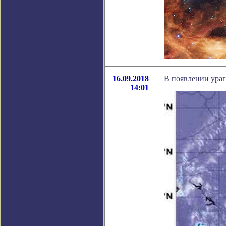
16.09.2018
В появлении ура
14:01