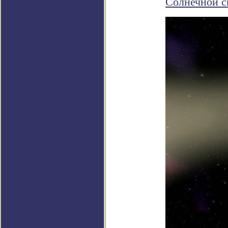
Солнечной с