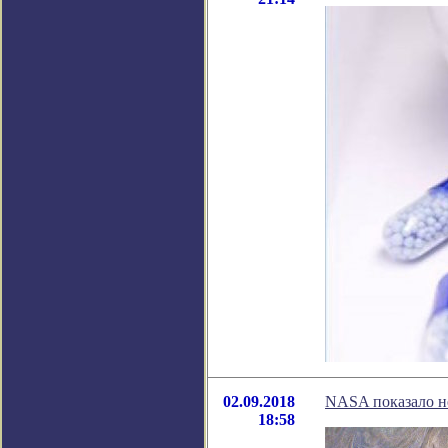
02.09.2018
NASA показало н
18:58