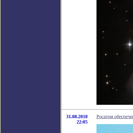
31.08.2018
Росатом обеспечи
22:05