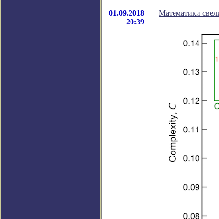
01.09.2018
Математики свел
20:39