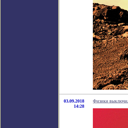
03.09.2018
Физики выключил
14:28