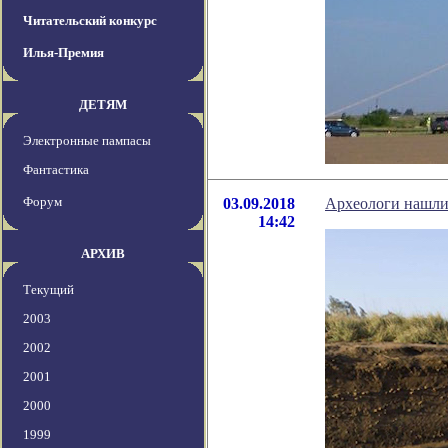
Читательский конкурс
Илья-Премия
ДЕТЯМ
Электронные пампасы
Фантастика
Форум
03.09.2018
Археологи нашли 
14:42
АРХИВ
Текущий
2003
2002
2001
2000
1999