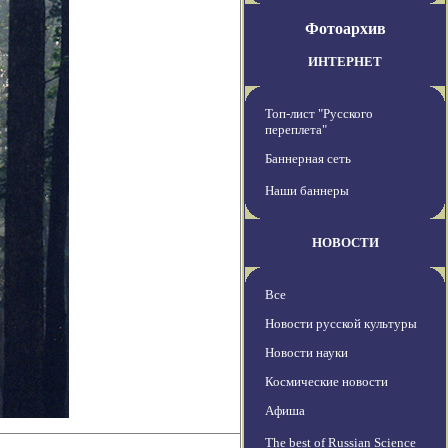
Фотоархив
ИНТЕРНЕТ
Топ-лист "Русского
переплета"
Баннерная сеть
Наши баннеры
НОВОСТИ
Все
Новости русской культуры
Новости науки
Космические новости
Афиша
The best of Russian Science