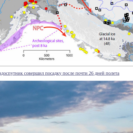
доспутник совершил посадку после почти 26 дней полета