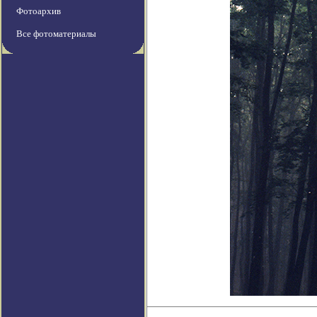
Фотоархив
Все фотоматериалы