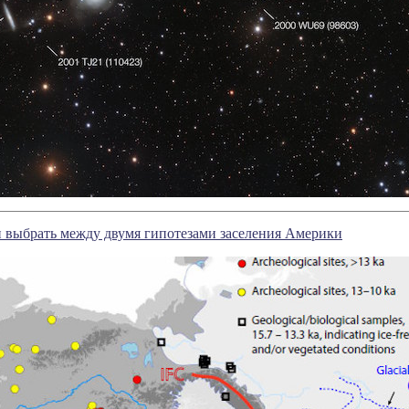
 выбрать между двумя гипотезами заселения Америки