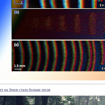
ет на Земле стало больше лесов