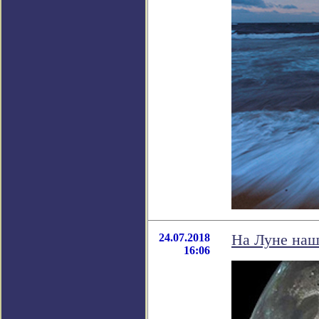
24.07.2018
На Луне наш
16:06