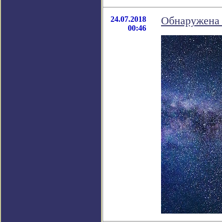
24.07.2018
Обнаружена 
00:46