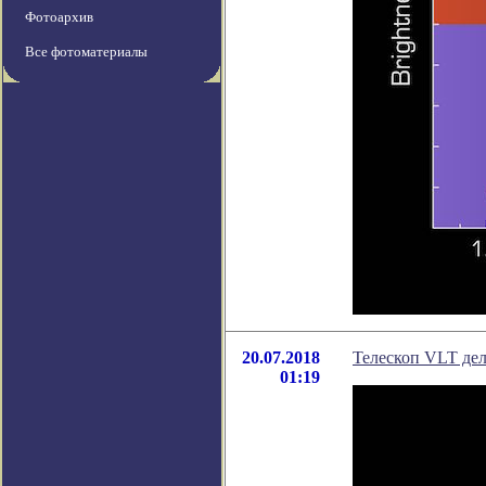
Фотоархив
Все фотоматериалы
20.07.2018
Телескоп VLT дел
01:19