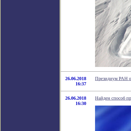
26.06.2018
Президиум РАН о
16:37
26.06.2018
Найден способ пр
16:30