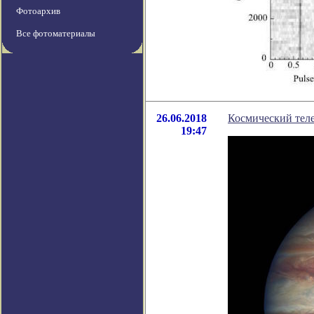
Фотоархив
Все фотоматериалы
26.06.2018
Космический тел
19:47