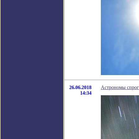
26.06.2018
Астрономы спрог
14:34