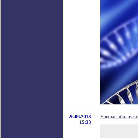
26.06.2018
Ученые обнаружи
15:38