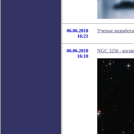
06.06.2018
Ученые разработа
16:21
06.06.2018
NGC 3256 - косми
16:10