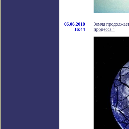
06.06.2018
Земля продолжает
16:44
процесса.”