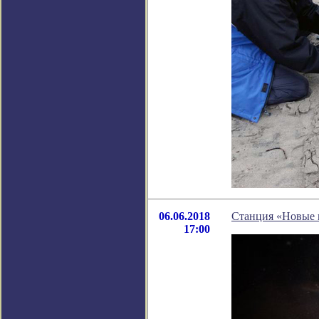
06.06.2018
Станция «Новые 
17:00