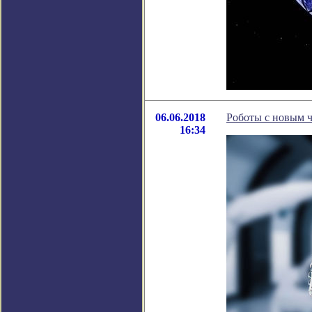
06.06.2018
Роботы с новым ч
16:34