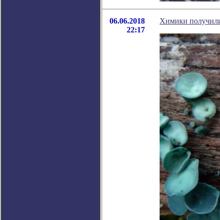
06.06.2018
Химики получили
22:17