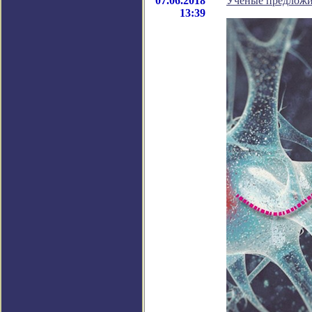
07.06.2018
Ученые предложил
13:39